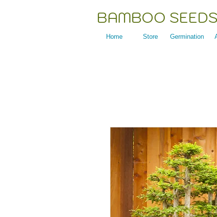
BAMBOO SEEDS
Home
Store
Germination