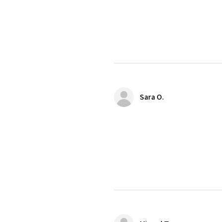
Sara O.