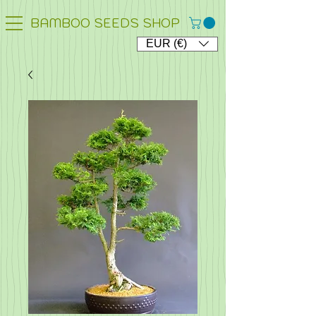
BAMBOO SEEDS SHOP
EUR (€)